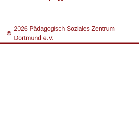
2026 Pädagogisch Soziales Zentrum
Dortmund e.V.