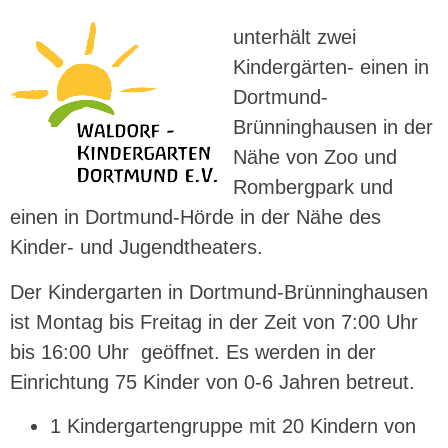
unterhält zwei
Kindergärten- einen in
Dortmund-
Brünninghausen in der
Nähe von Zoo und
Rombergpark und
einen in Dortmund-Hörde in der Nähe des
Kinder- und Jugendtheaters.
Der Kindergarten in Dortmund-Brünninghausen
ist Montag bis Freitag in der Zeit von 7:00 Uhr
bis 16:00 Uhr geöffnet. Es werden in der
Einrichtung 75 Kinder von 0-6 Jahren betreut.
1 Kindergartengruppe mit 20 Kindern von