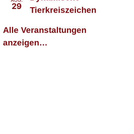
AUG.
29
Tierkreiszeichen
Alle Veranstaltungen
anzeigen…