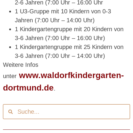
2-6 Jahren (7:00 Uhr – 16:00 Uhr
1 U3-Gruppe mit 10 Kindern von 0-3
Jahren (7:00 Uhr – 14:00 Uhr)
1 Kindergartengruppe mit 20 Kindern von
3-6 Jahren (7:00 Uhr – 16:00 Uhr)
1 Kindergartengruppe mit 25 Kindern von
3-6 Jahren (7:00 Uhr – 14:00 Uhr)
Weitere Infos
www.waldorfkindergarten-
unter
dortmund.de
.