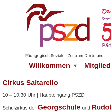
Pädagogisch Soziales Zentrum Dortmund
Willkommen
Mitglied
Cirkus Saltarello
10 – 10.30 Uhr | Haupteingang PSZD
Georgschule
Rudol
Schulzirkus der
und