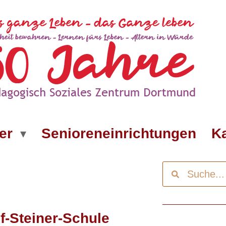
er
Senioreneinrichtungen
K
f-Steiner-Schule