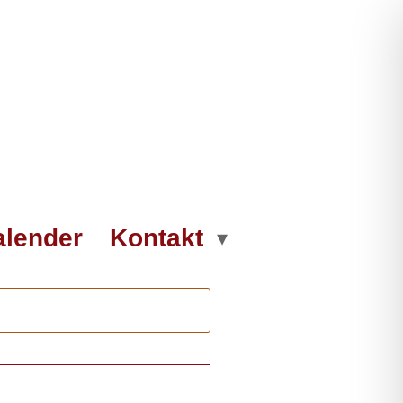
alender
Kontakt